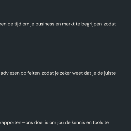
en de tijd om je business en markt te begrijpen, zodat
dviezen op feiten, zodat je zeker weet dat je de juiste
rapporten—ons doel is om jou de kennis en tools te