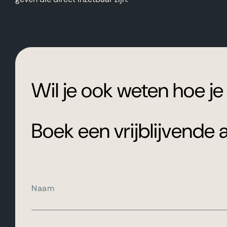
Wil je ook weten hoe j
Boek een vrijblijvende 