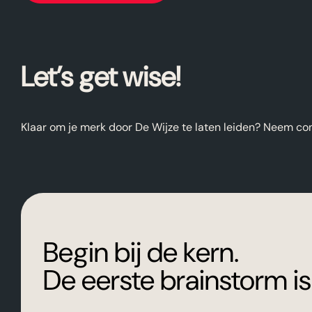
Let’s get wise!
Klaar om je merk door De Wijze te laten leiden? Neem co
Begin bij de kern.
De eerste brainstorm is 