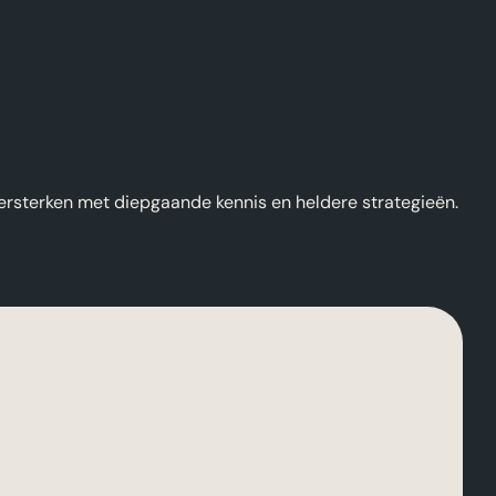
ersterken met diepgaande kennis en heldere strategieën.