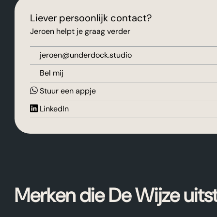
Liever persoonlijk contact?
Jeroen helpt je graag verder
jeroen@underdock.studio
Bel mij
Stuur een appje
LinkedIn
Merken die De Wijze uitst