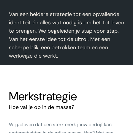
Van een heldere strategie tot een opvallende
identiteit én alles wat nodig is om het tot leven
te brengen. We begeleiden je stap voor stap.
Van het eerste idee tot de uitrol. Met een
scherpe blik, een betrokken team en een
werkwijze die werkt.
Merkstrategie
Hoe val je op in de massa?
Wij geloven dat een sterk merk jouw bedrijf kan
onderscheiden in de grijze massa. Hoe? Met een