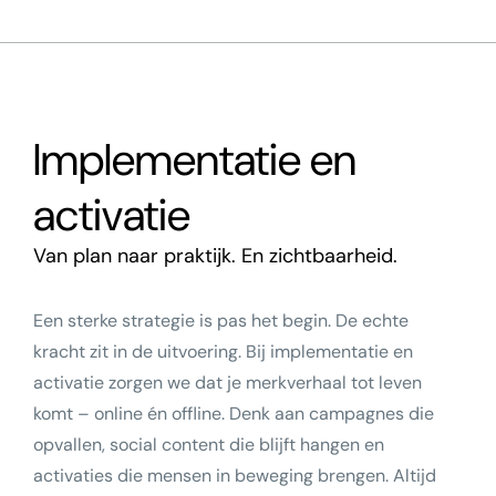
Implementatie en
activatie
Van plan naar praktijk. En zichtbaarheid.
Een sterke strategie is pas het begin. De echte
kracht zit in de uitvoering. Bij implementatie en
activatie zorgen we dat je merkverhaal tot leven
komt – online én offline. Denk aan campagnes die
opvallen, social content die blijft hangen en
activaties die mensen in beweging brengen. Altijd