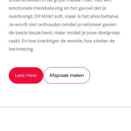
emotionele merkbeleving en het gevoel dat je
overbrengt. Dit klinkt soft, maar is het alles behalve.
Je wordt niet onthouden omdat je rationeel gezien
de beste keuze bent, maar omdat je jouw doelgroep
raakt. En hoe krachtiger de emotie, hoe sterker de
herinnering.
Lees meer
Afspraak maken