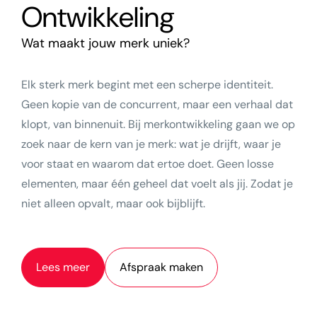
Ontwikkeling
Wat maakt jouw merk uniek?
Elk sterk merk begint met een scherpe identiteit.
Geen kopie van de concurrent, maar een verhaal dat
klopt, van binnenuit. Bij merkontwikkeling gaan we op
zoek naar de kern van je merk: wat je drijft, waar je
voor staat en waarom dat ertoe doet. Geen losse
elementen, maar één geheel dat voelt als jij. Zodat je
niet alleen opvalt, maar ook bijblijft.
Lees meer
Afspraak maken