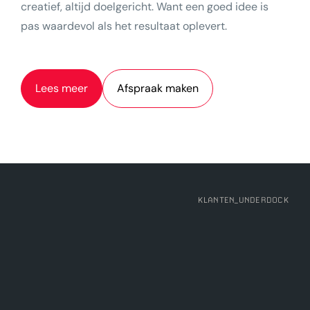
creatief, altijd doelgericht. Want een goed idee is
pas waardevol als het resultaat oplevert.
Lees meer
Afspraak maken
KLANTEN
_UNDERDOCK