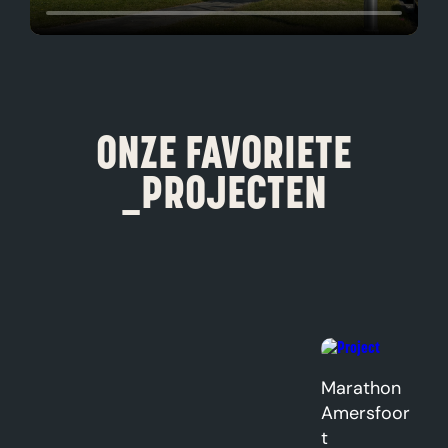
ONZE FAVORIETE
_PROJECTEN
Marathon
Amersfoor
t